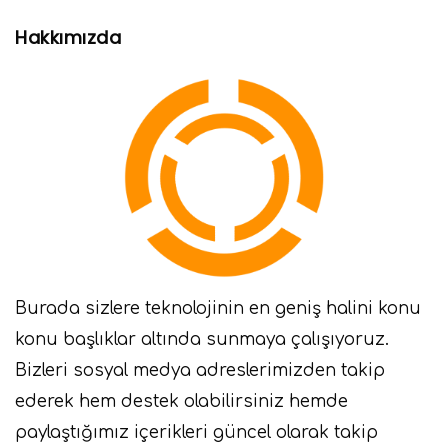
Hakkımızda
Burada sizlere teknolojinin en geniş halini konu
konu başlıklar altında sunmaya çalışıyoruz.
Bizleri sosyal medya adreslerimizden takip
ederek hem destek olabilirsiniz hemde
paylaştığımız içerikleri güncel olarak takip