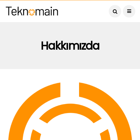
Hakkımızda