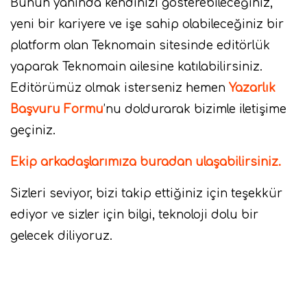
Bunun yanında kendinizi gösterebileceğiniz,
yeni bir kariyere ve işe sahip olabileceğiniz bir
platform olan Teknomain sitesinde editörlük
yaparak Teknomain ailesine katılabilirsiniz.
Editörümüz olmak isterseniz hemen
Yazarlık
Başvuru Formu
’nu doldurarak bizimle iletişime
geçiniz.
Ekip arkadaşlarımıza buradan ulaşabilirsiniz.
Sizleri seviyor, bizi takip ettiğiniz için teşekkür
ediyor ve sizler için bilgi, teknoloji dolu bir
gelecek diliyoruz.