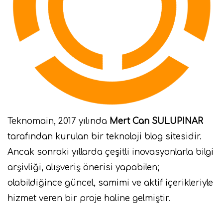
Teknomain, 2017 yılında
Mert Can SULUPINAR
tarafından kurulan bir teknoloji blog sitesidir.
Ancak sonraki yıllarda çeşitli inovasyonlarla bilgi
arşivliği, alışveriş önerisi yapabilen;
olabildiğince güncel, samimi ve aktif içerikleriyle
hizmet veren bir proje haline gelmiştir.