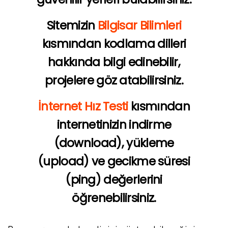
Sitemizin
Bilgisar Bilimleri
kısmından kodlama dilleri
hakkında bilgi edinebilir,
projelere göz atabilirsiniz.
İnternet Hız Testi
kısmından
internetinizin indirme
(download), yükleme
(upload) ve gecikme süresi
(ping) değerlerini
öğrenebilirsiniz.