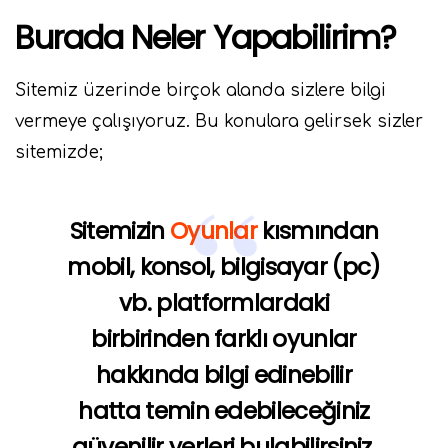
Burada Neler Yapabilirim?
Sitemiz üzerinde birçok alanda sizlere bilgi
vermeye çalışıyoruz. Bu konulara gelirsek sizler
sitemizde;
Sitemizin
Oyunlar
kısmından
mobil, konsol, bilgisayar (pc)
vb. platformlardaki
birbirinden farklı oyunlar
hakkında bilgi edinebilir
hatta temin edebileceğiniz
güvenilir yerleri bulabilirsiniz.