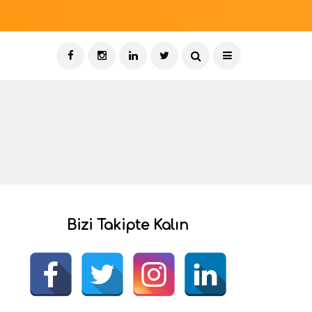
Bizi Takipte Kalın