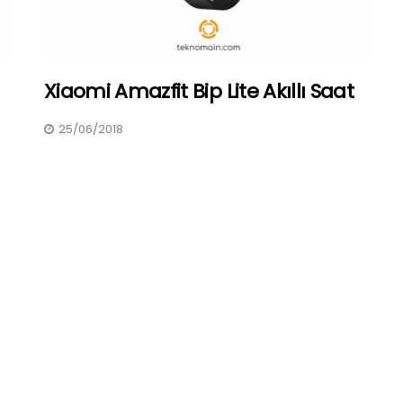
Xiaomi Amazfit Bip Lite Akıllı Saat
25/06/2018