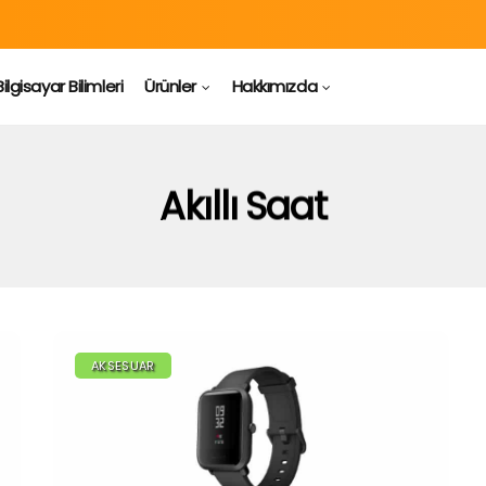
Bilgisayar Bilimleri
Ürünler
Hakkımızda
Akıllı Saat
AKSESUAR