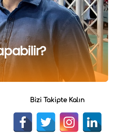
pabilir?
Bizi Takipte Kalın