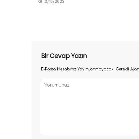
13/10/2023
Bir Cevap Yazın
E-Posta Hesabınız Yayımlanmayacak.
Gerekli Ala