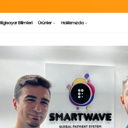
Bilgisayar Bilimleri
Ürünler
Hakkımızda