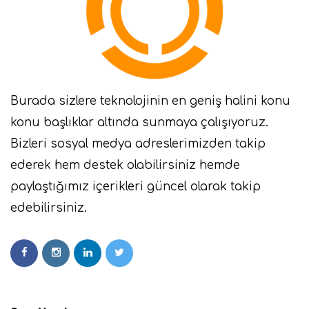
Burada sizlere teknolojinin en geniş halini konu
konu başlıklar altında sunmaya çalışıyoruz.
Bizleri sosyal medya adreslerimizden takip
ederek hem destek olabilirsiniz hemde
paylaştığımız içerikleri güncel olarak takip
edebilirsiniz.