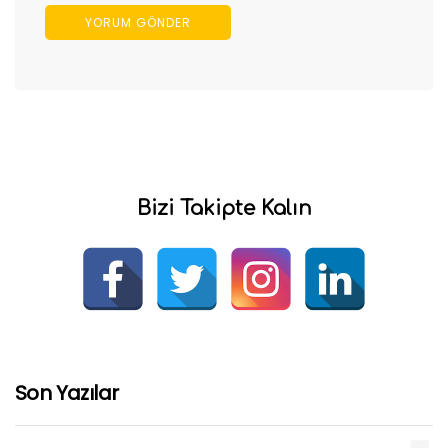
Bizi Takipte Kalın
Son Yazılar