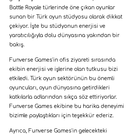
Battle Royale türlerinde öne çıkan oyunlar
sunan bir Türk oyun stüdyosu olarak dikkat
çekiyor. İşte bu stüdyonun enerjisi ve
yaratıcılığıyla dolu dünyasına yakından bir
bakış.
Funverse Games’in ofis ziyareti sırasında
ekibin enerjisi ve işlerine olan tutkusu bizi
etkiledi. Türk oyun sektörünün bu önemli
oyuncuları, oyun dünyasına getirdikleri
katkılarla adlarından sıkça söz ettiriyorlar.
Funverse Games ekibine bu harika deneyimi
bizimle paylaştıkları için teşekkür ederiz.
Ayrıca, Funverse Games’in gelecekteki