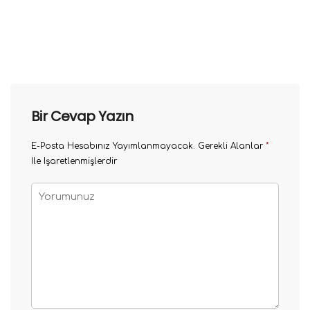
Bir Cevap Yazın
E-Posta Hesabınız Yayımlanmayacak.
Gerekli Alanlar
*
Ile Işaretlenmişlerdir