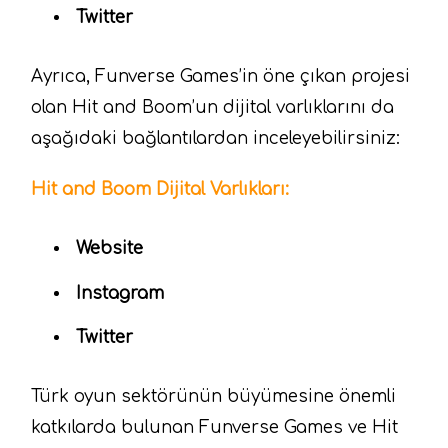
Twitter
Ayrıca, Funverse Games’in öne çıkan projesi
olan Hit and Boom’un dijital varlıklarını da
aşağıdaki bağlantılardan inceleyebilirsiniz:
Hit and Boom Dijital Varlıkları:
Website
Instagram
Twitter
Türk oyun sektörünün büyümesine önemli
katkılarda bulunan Funverse Games ve Hit