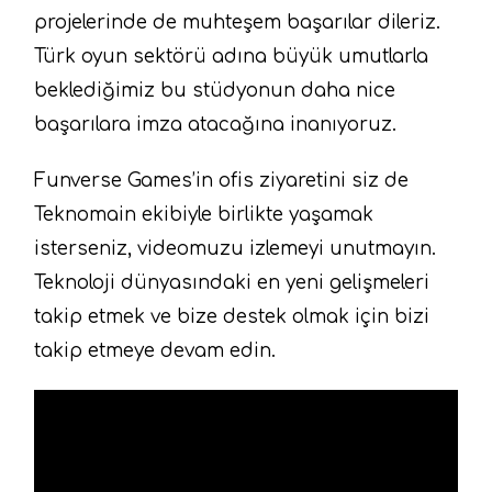
projelerinde de muhteşem başarılar dileriz.
Türk oyun sektörü adına büyük umutlarla
beklediğimiz bu stüdyonun daha nice
başarılara imza atacağına inanıyoruz.
Funverse Games’in ofis ziyaretini siz de
Teknomain ekibiyle birlikte yaşamak
isterseniz, videomuzu izlemeyi unutmayın.
Teknoloji dünyasındaki en yeni gelişmeleri
takip etmek ve bize destek olmak için bizi
takip etmeye devam edin.