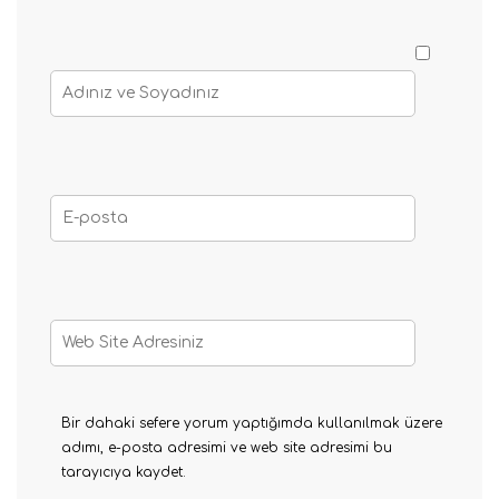
Bir dahaki sefere yorum yaptığımda kullanılmak üzere
adımı, e-posta adresimi ve web site adresimi bu
tarayıcıya kaydet.