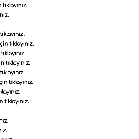
 tıklayınız.
nız.
ıklayınız.
in tıklayınız.
tıklayınız.
n tıklayınız.
ıklayınız.
in tıklayınız.
klayınız.
 tıklayınız.
nız.
ız.