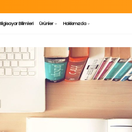
Bilgisayar Bilimleri
Ürünler
Hakkımızda