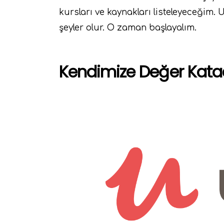
kursları ve kaynakları listeleyeceğim.
şeyler olur. O zaman başlayalım.
Kendimize Değer Katac