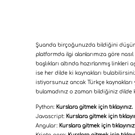
Şuanda birçoğunuzda bildiğini düşünd
platformda ilgi alanlarımıza göre nası
başlıkları altında hazırlanmış linkleri 
ise her dilde ki kaynakları bulabilirsi
istiyorsunuz ancak Türkçe kaynakları 
bulamadınız o zaman bildiğiniz dilde k
Python:
Kurslara gitmek için tıklayınız.
Javascript:
Kurslara gitmek için tıklayı
Angular:
Kurslara gitmek için tıklayınız