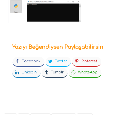
Yazıyı Beğendiysen Paylaşabilirsin
Facebook
Twitter
Pinterest
LinkedIn
Tumblr
WhatsApp