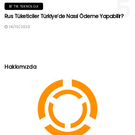
5
BI' TIK TEKNOLOJI
Rus Tüketiciler Türkiye’de Nasıl Ödeme Yapabilir?
14/10/2023
Hakkımızda