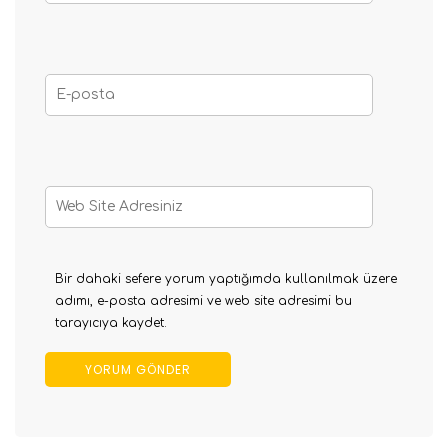
Bir dahaki sefere yorum yaptığımda kullanılmak üzere
adımı, e-posta adresimi ve web site adresimi bu
tarayıcıya kaydet.