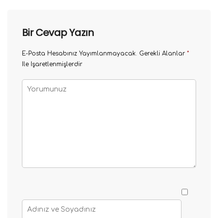
Bir Cevap Yazın
E-Posta Hesabınız Yayımlanmayacak.
Gerekli Alanlar
*
Ile Işaretlenmişlerdir