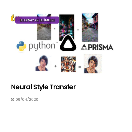
BILGISAYAR BILIMLERI
Neural Style Transfer
09/04/2020