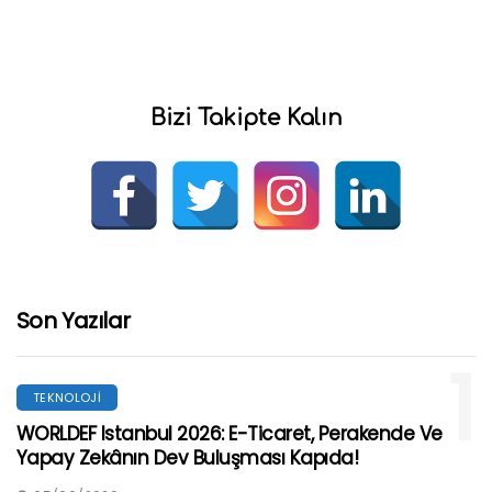
Bizi Takipte Kalın
Son Yazılar
1
TEKNOLOJI
WORLDEF Istanbul 2026: E-Ticaret, Perakende Ve
Yapay Zekânın Dev Buluşması Kapıda!