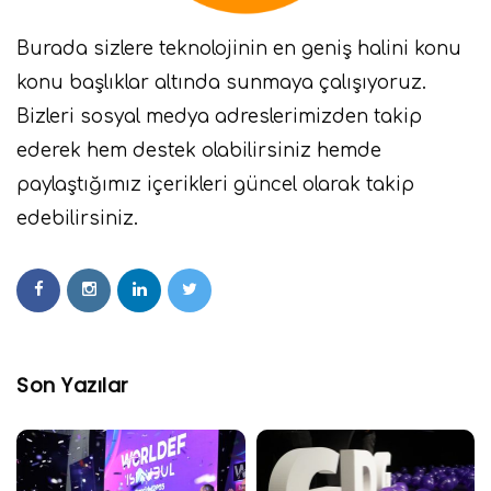
Burada sizlere teknolojinin en geniş halini konu
konu başlıklar altında sunmaya çalışıyoruz.
Bizleri sosyal medya adreslerimizden takip
ederek hem destek olabilirsiniz hemde
paylaştığımız içerikleri güncel olarak takip
edebilirsiniz.
Son Yazılar