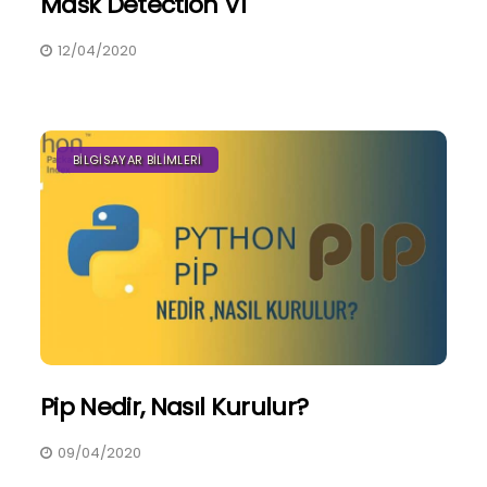
Mask Detection V1
12/04/2020
BILGISAYAR BILIMLERI
Pip Nedir, Nasıl Kurulur?
09/04/2020