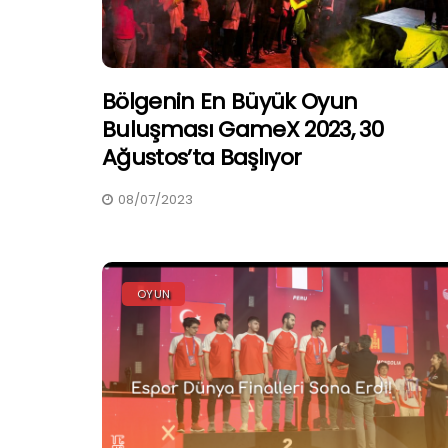
Bölgenin En Büyük Oyun
Buluşması GameX 2023, 30
Ağustos’ta Başlıyor
08/07/2023
OYUN