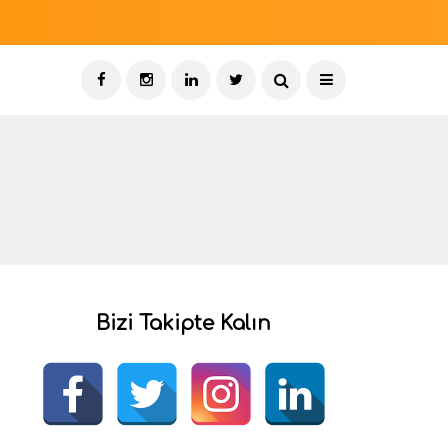
Bizi Takipte Kalın