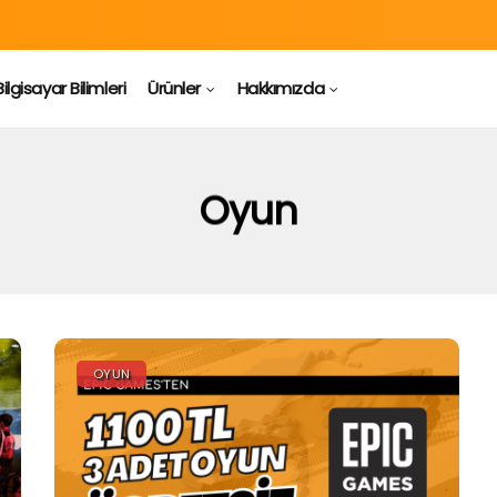
Bilgisayar Bilimleri
Ürünler
Hakkımızda
Oyun
OYUN